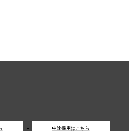
ら
中途採用はこちら