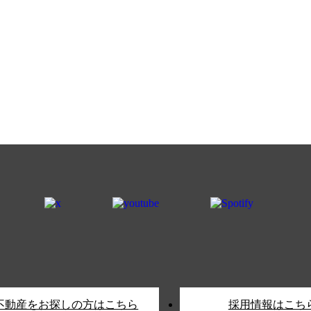
不動産をお探しの方はこちら
採用情報はこち