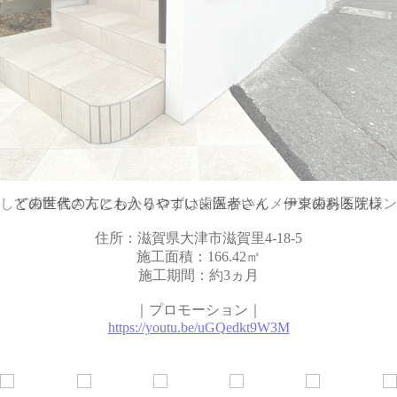
して歯医者さんとわかるロゴは、温かいイメージのあるオレン