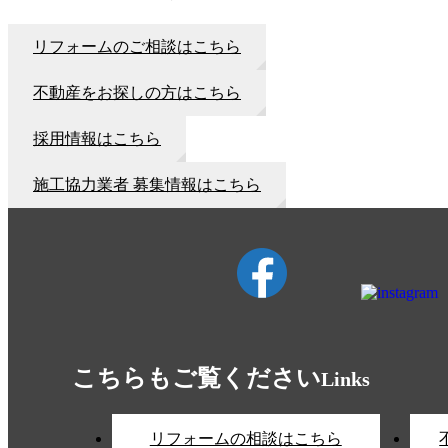
リフォームのご相談はこちら
不動産をお探しの方はこちら
採用情報はこちら
施工協力業者 募集情報はこちら
こちらもご覧ください
Links
リフォームの相談はこちら