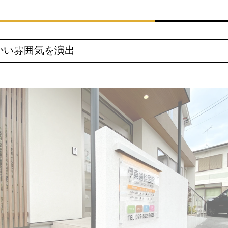
かい雰囲気を演出