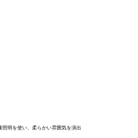
接照明を使い、柔らかい雰囲気を演出