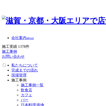
会社案内
about
施工実績
1378
件
施工事例
お問い合わせ
私たちについて
完成までの流れ
現場管理
施工事例
施工事例一覧
飲食店
カフェ
バー
日本料理/和食