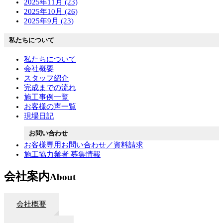
2025年11月 (23)
2025年10月 (26)
2025年9月 (23)
私たちについて
私たちについて
会社概要
スタッフ紹介
完成までの流れ
施工事例一覧
お客様の声一覧
現場日記
お問い合わせ
お客様専用お問い合わせ／資料請求
施工協力業者 募集情報
会社案内
About
会社概要