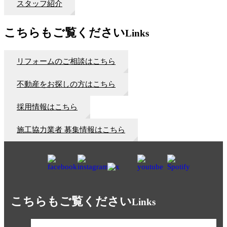
スタッフ紹介
こちらもご覧ください
Links
リフォームのご相談はこちら
不動産をお探しの方はこちら
採用情報はこちら
施工協力業者 募集情報はこちら
こちらもご覧ください
Links