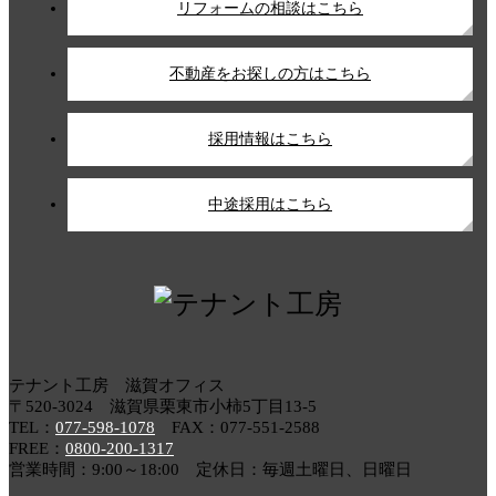
リフォームの相談はこちら
不動産をお探しの方はこちら
採用情報はこちら
中途採用はこちら
テナント工房 滋賀オフィス
〒520-3024 滋賀県栗東市小柿5丁目13-5
TEL：
077-598-1078
FAX：077-551-2588
FREE：
0800-200-1317
営業時間：9:00～18:00 定休日：毎週土曜日、日曜日