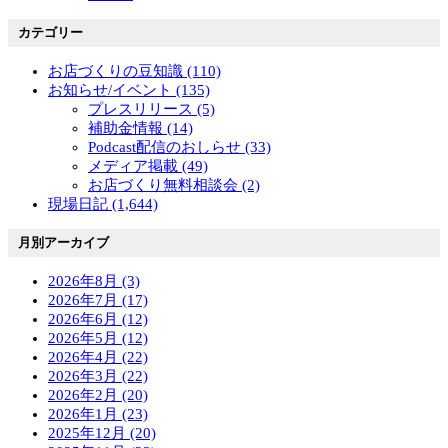
カテゴリー
お店づくりの豆知識 (110)
お知らせ/イベント (135)
プレスリリース (5)
補助金情報 (14)
Podcast配信のおしらせ (33)
メディア掲載 (49)
お店づくり無料相談会 (2)
現場日記 (1,644)
月別アーカイブ
2026年8月 (3)
2026年7月 (17)
2026年6月 (12)
2026年5月 (12)
2026年4月 (22)
2026年3月 (22)
2026年2月 (20)
2026年1月 (23)
2025年12月 (20)