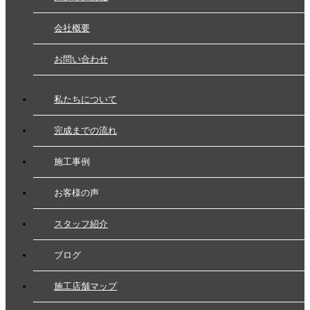
会社概要
お問い合わせ
私たちについて
完成までの流れ
施工事例
お客様の声
スタッフ紹介
ブログ
施工店舗マップ